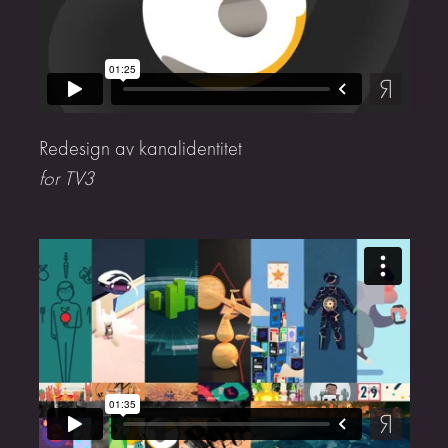
Redesign av kanalidentitet
for TV3