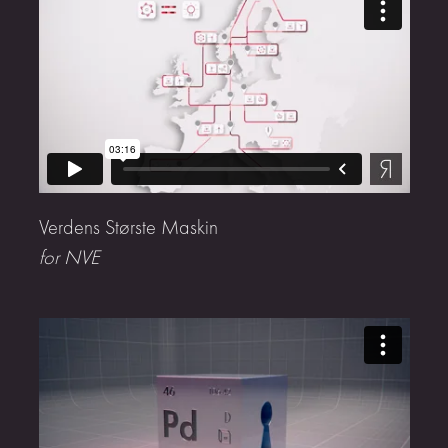
Verdens Største Maskin
for NVE