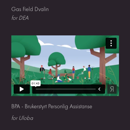
Gas Field Dvalin
for DEA
BPA - Brukerstyrt Personlig Assistanse
for Uloba