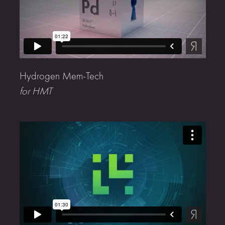
Hydrogen Mem-Tech
for HMT