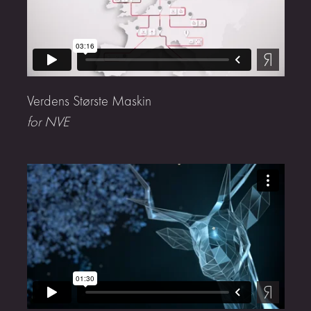
Verdens Største Maskin
for NVE