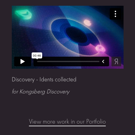
Discovery - Idents collected
for Kongsberg Discovery
View more work in our Portfolio