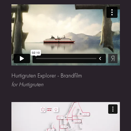
Hurtigruten Explorer - Brandfilm
for Hurtigruten